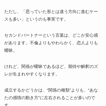
ただし、「思っていた形とは違う方向に進むケー
スも多い」というのも事実です。
セカンドパートナーという言葉は、どこか安心感
があります。不倫よりもやわらかく、恋人よりも
曖昧。
けれど、関係が曖昧であるほど、期待や解釈のズ
レが生まれやすくなります。
成立するかどうかは、“関係の種類”よりも、“あな
たの感情の動き方”に左右されることが多いので
す。