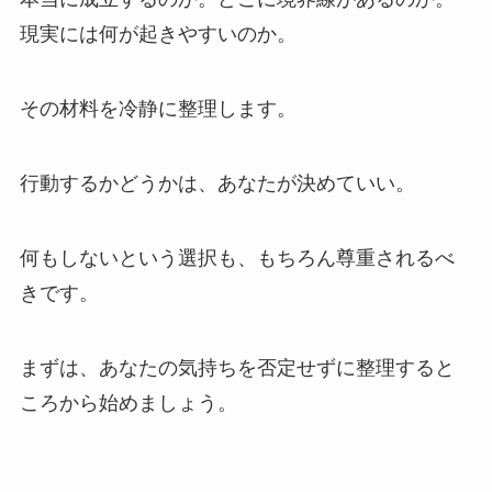
現実には何が起きやすいのか。
その材料を冷静に整理します。
行動するかどうかは、あなたが決めていい。
何もしないという選択も、もちろん尊重されるべ
きです。
まずは、あなたの気持ちを否定せずに整理すると
ころから始めましょう。