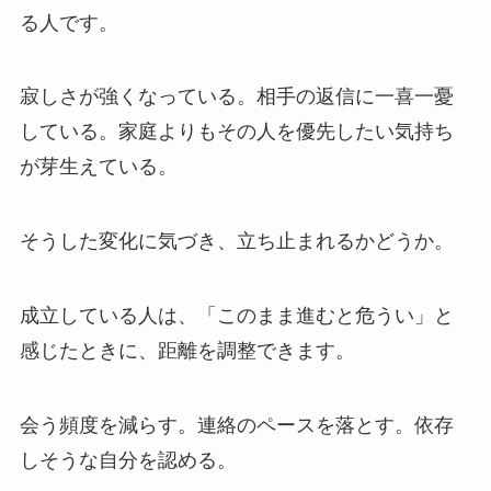
る人です。
寂しさが強くなっている。相手の返信に一喜一憂
している。家庭よりもその人を優先したい気持ち
が芽生えている。
そうした変化に気づき、立ち止まれるかどうか。
成立している人は、「このまま進むと危うい」と
感じたときに、距離を調整できます。
会う頻度を減らす。連絡のペースを落とす。依存
しそうな自分を認める。