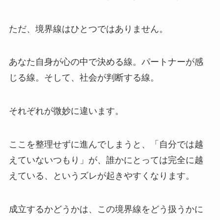
ただ、境界線はひとつではありません。
あなた自身が心の中で決める線。パートナーが感
じる線。そして、社会が判断する線。
それぞれが微妙に違います。
ここを整理せずに進んでしまうと、「自分では越
えていないつもり」が、誰かにとっては完全に越
えている、というズレが起きやすくなります。
成立するかどうかは、この境界線をどう扱うかに