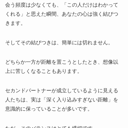
会う頻度は少なくても、「この人だけはわかって
くれる」と思えた瞬間、あなたの心は強く結びつ
きます。
そしてその結びつきは、簡単には切れません。
どちらか一方が距離を置こうとしたとき、想像以
上に苦しくなることもあります。
セカンドパートナーが成立しているように見える
人たちは、実は「深く入り込みすぎない距離」を
意識的に保っていることが多いです。