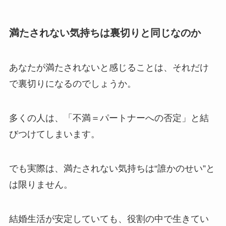
満たされない気持ちは裏切りと同じなのか
あなたが満たされないと感じることは、それだけ
で裏切りになるのでしょうか。
多くの人は、「不満＝パートナーへの否定」と結
びつけてしまいます。
でも実際は、満たされない気持ちは“誰かのせい”と
は限りません。
結婚生活が安定していても、役割の中で生きてい