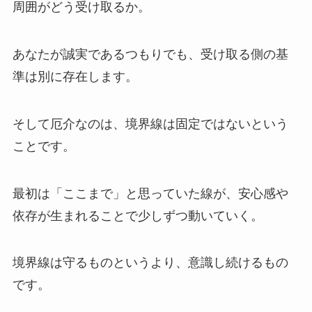
周囲がどう受け取るか。
あなたが誠実であるつもりでも、受け取る側の基
準は別に存在します。
そして厄介なのは、境界線は固定ではないという
ことです。
最初は「ここまで」と思っていた線が、安心感や
依存が生まれることで少しずつ動いていく。
境界線は守るものというより、意識し続けるもの
です。