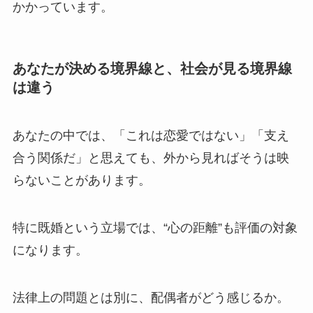
かかっています。
あなたが決める境界線と、社会が見る境界線
は違う
あなたの中では、「これは恋愛ではない」「支え
合う関係だ」と思えても、外から見ればそうは映
らないことがあります。
特に既婚という立場では、“心の距離”も評価の対象
になります。
法律上の問題とは別に、配偶者がどう感じるか。