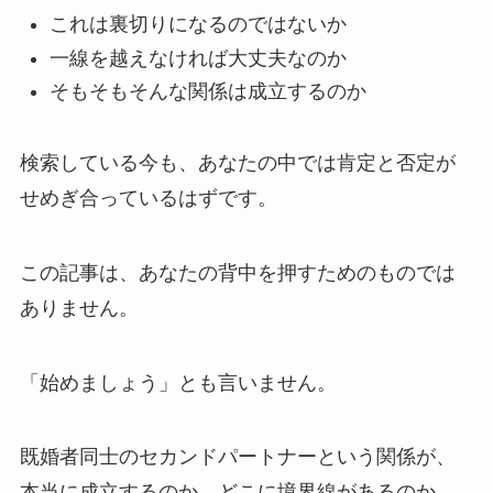
これは裏切りになるのではないか
一線を越えなければ大丈夫なのか
そもそもそんな関係は成立するのか
検索している今も、あなたの中では肯定と否定が
せめぎ合っているはずです。
この記事は、あなたの背中を押すためのものでは
ありません。
「始めましょう」とも言いません。
既婚者同士のセカンドパートナーという関係が、
本当に成立するのか。どこに境界線があるのか。