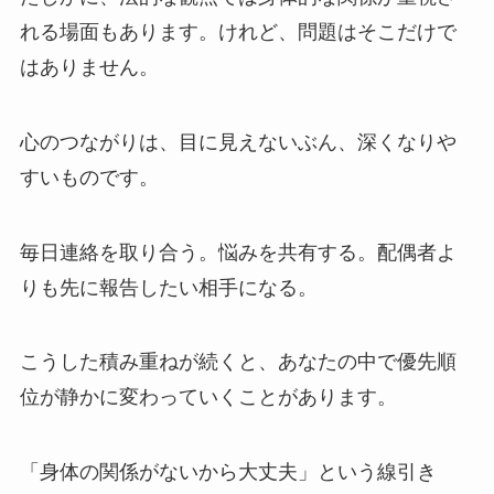
れる場面もあります。けれど、問題はそこだけで
はありません。
心のつながりは、目に見えないぶん、深くなりや
すいものです。
毎日連絡を取り合う。悩みを共有する。配偶者よ
りも先に報告したい相手になる。
こうした積み重ねが続くと、あなたの中で優先順
位が静かに変わっていくことがあります。
「身体の関係がないから大丈夫」という線引き