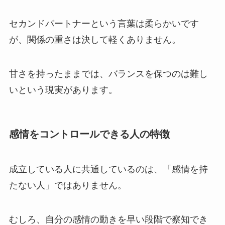
セカンドパートナーという言葉は柔らかいです
が、関係の重さは決して軽くありません。
甘さを持ったままでは、バランスを保つのは難し
いという現実があります。
感情をコントロールできる人の特徴
成立している人に共通しているのは、「感情を持
たない人」ではありません。
むしろ、自分の感情の動きを早い段階で察知でき