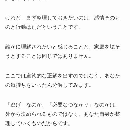
けれど、まず整理しておきたいのは、感情そのも
のと行動は別だということです。
誰かに理解されたいと感じることと、家庭を壊そ
うとすることは同じではありません。
ここでは道徳的な正解を出すのではなく、あなた
の気持ちをいったん分解してみます。
「逃げ」なのか、「必要なつながり」なのかは、
外から決められるものではなく、あなた自身が整
理していくものだからです。