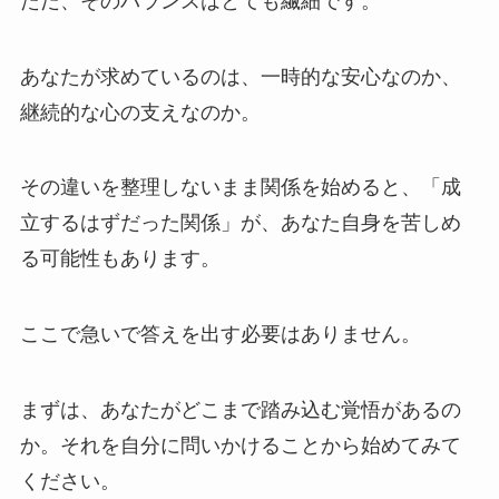
ただ、そのバランスはとても繊細です。
あなたが求めているのは、一時的な安心なのか、
継続的な心の支えなのか。
その違いを整理しないまま関係を始めると、「成
立するはずだった関係」が、あなた自身を苦しめ
る可能性もあります。
ここで急いで答えを出す必要はありません。
まずは、あなたがどこまで踏み込む覚悟があるの
か。それを自分に問いかけることから始めてみて
ください。