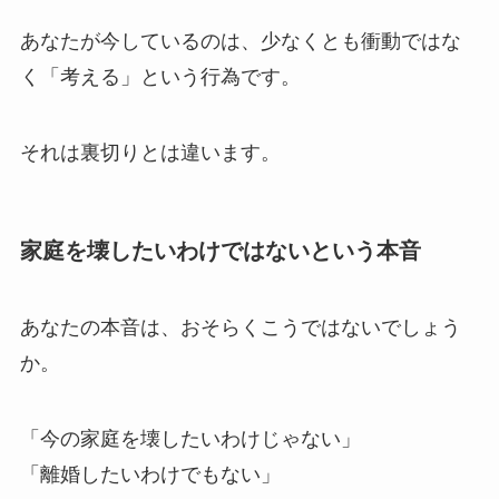
あなたが今しているのは、少なくとも衝動ではな
く「考える」という行為です。
それは裏切りとは違います。
家庭を壊したいわけではないという本音
あなたの本音は、おそらくこうではないでしょう
か。
「今の家庭を壊したいわけじゃない」
「離婚したいわけでもない」