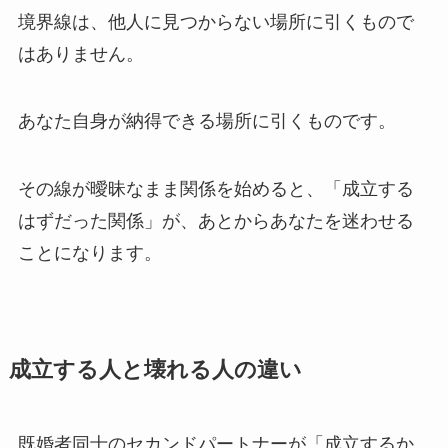
境界線は、他人に見つからない場所に引くもので
はありません。
あなた自身が納得できる場所に引くものです。
その線が曖昧なまま関係を始めると、「成立する
はずだった関係」が、あとからあなたを迷わせる
ことになります。
成立する人と壊れる人の違い
既婚者同士のセカンドパートナーが「成立するか