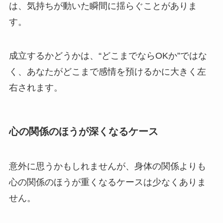
は、気持ちが動いた瞬間に揺らぐことがありま
す。
成立するかどうかは、“どこまでならOKか”ではな
く、あなたがどこまで感情を預けるかに大きく左
右されます。
心の関係のほうが深くなるケース
意外に思うかもしれませんが、身体の関係よりも
心の関係のほうが重くなるケースは少なくありま
せん。