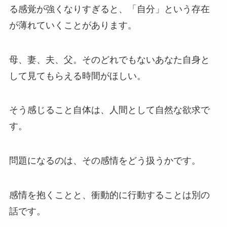
る感覚が強くなりすぎると、「自分」という存在
が薄れていくことがあります。
母、妻、夫、父。そのどれでもないあなた自身と
して見てもらえる時間がほしい。
そう感じること自体は、人間として自然な欲求で
す。
問題になるのは、その感情をどう扱うかです。
感情を抱くことと、衝動的に行動することは別の
話です。