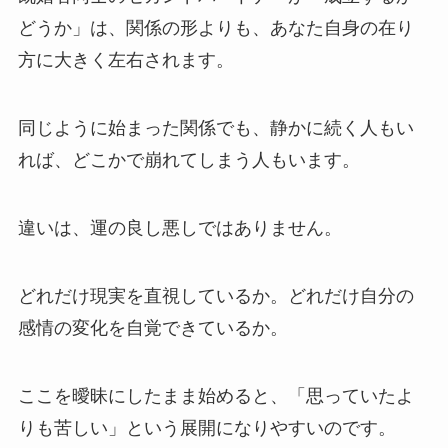
どうか」は、関係の形よりも、あなた自身の在り
方に大きく左右されます。
同じように始まった関係でも、静かに続く人もい
れば、どこかで崩れてしまう人もいます。
違いは、運の良し悪しではありません。
どれだけ現実を直視しているか。どれだけ自分の
感情の変化を自覚できているか。
ここを曖昧にしたまま始めると、「思っていたよ
りも苦しい」という展開になりやすいのです。