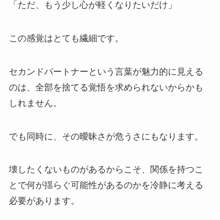
「ただ、もう少し心が軽くなりたいだけ」
この感覚はとても繊細です。
セカンドパートナーという言葉が魅力的に見える
のは、全部を捨てる覚悟を求められないからかも
しれません。
でも同時に、その曖昧さが危うさにもなります。
壊したくないものがあるからこそ、関係を持つこ
とで何が揺らぐ可能性があるのかを冷静に考える
必要があります。