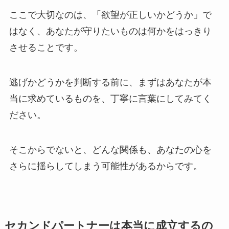
ここで大切なのは、「欲望が正しいかどうか」で
はなく、あなたが守りたいものは何かをはっきり
させることです。
逃げかどうかを判断する前に、まずはあなたが本
当に求めているものを、丁寧に言葉にしてみてく
ださい。
そこからでないと、どんな関係も、あなたの心を
さらに揺らしてしまう可能性があるからです。
セカンドパートナーは本当に成立するの