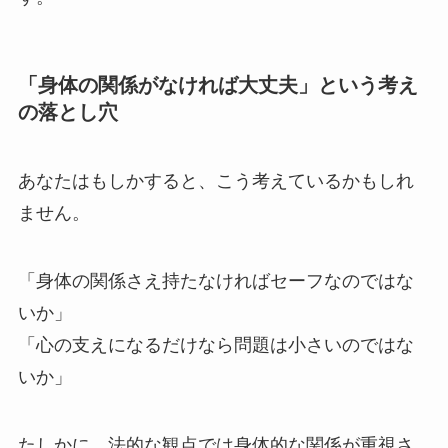
「身体の関係がなければ大丈夫」という考え
の落とし穴
あなたはもしかすると、こう考えているかもしれ
ません。
「身体の関係さえ持たなければセーフなのではな
いか」
「心の支えになるだけなら問題は小さいのではな
いか」
たしかに、法的な観点では身体的な関係が重視さ