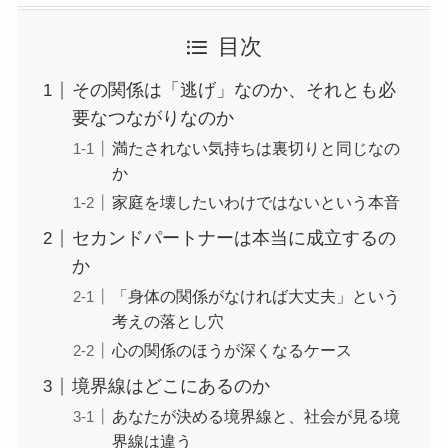
目次
その関係は「逃げ」なのか、それとも必
要なつながりなのか
満たされない気持ちは裏切りと同じなの
か
家庭を壊したいわけではないという本音
セカンドパートナーは本当に成立するの
か
「身体の関係がなければ大丈夫」という
考えの落とし穴
心の関係のほうが深くなるケース
境界線はどこにあるのか
あなたが決める境界線と、社会が見る境
界線は違う