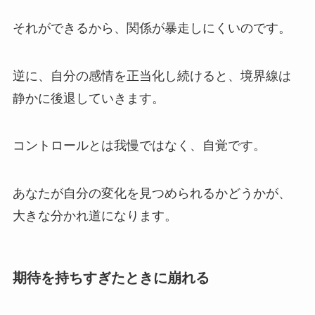
それができるから、関係が暴走しにくいのです。
逆に、自分の感情を正当化し続けると、境界線は
静かに後退していきます。
コントロールとは我慢ではなく、自覚です。
あなたが自分の変化を見つめられるかどうかが、
大きな分かれ道になります。
期待を持ちすぎたときに崩れる