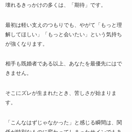
壊れるきっかけの多くは、「期待」です。
最初は軽い支えのつもりでも、やがて「もっと理
解してほしい」「もっと会いたい」という気持ち
が強くなります。
相手も既婚者である以上、あなたを最優先にはで
きません。
そこにズレが生まれたとき、苦しさが始まりま
す。
「こんなはずじゃなかった」と感じる瞬間は、関