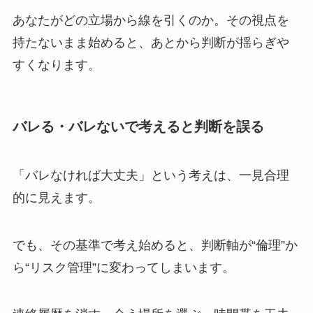
あなたがどの立場から線を引くのか。その視点を
持たないまま始めると、あとから判断が揺らぎや
すくなります。
バレる・バレないで考えると判断を誤る
「バレなければ大丈夫」という考えは、一見合理
的に見えます。
でも、その基準で考え始めると、判断軸が“倫理”か
ら“リスク管理”に変わってしまいます。