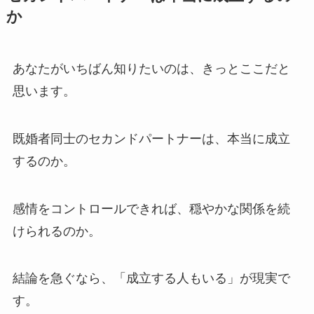
か
あなたがいちばん知りたいのは、きっとここだと
思います。
既婚者同士のセカンドパートナーは、本当に成立
するのか。
感情をコントロールできれば、穏やかな関係を続
けられるのか。
結論を急ぐなら、「成立する人もいる」が現実で
す。