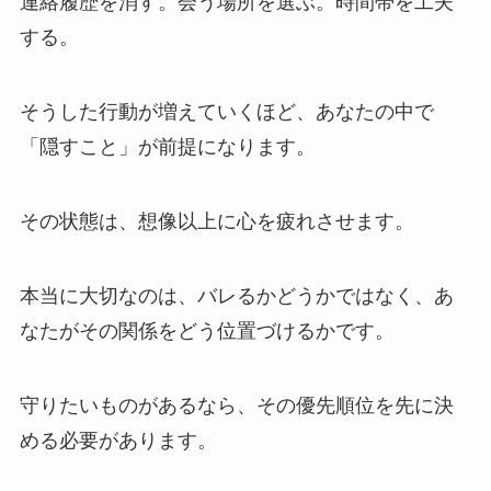
連絡履歴を消す。会う場所を選ぶ。時間帯を工夫
する。
そうした行動が増えていくほど、あなたの中で
「隠すこと」が前提になります。
その状態は、想像以上に心を疲れさせます。
本当に大切なのは、バレるかどうかではなく、あ
なたがその関係をどう位置づけるかです。
守りたいものがあるなら、その優先順位を先に決
める必要があります。