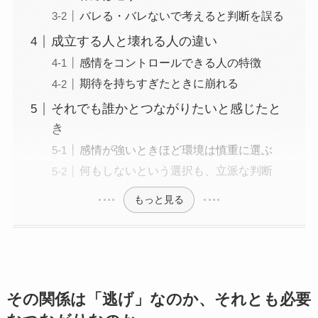
バレる・バレないで考えると判断を誤る
成立する人と壊れる人の違い
感情をコントロールできる人の特徴
期待を持ちすぎたときに崩れる
それでも誰かとつながりたいと感じたと
き
感情が強いときほど環境は慎重に選ぶ
何もしないという選択も、立派な判断
もっと見る
その関係は「逃げ」なのか、それとも必要