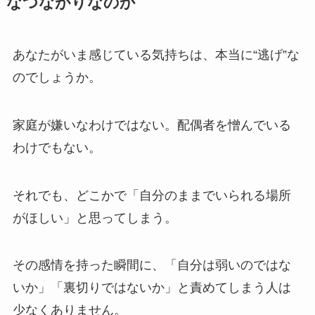
なつながりなのか
あなたがいま感じている気持ちは、本当に“逃げ”な
のでしょうか。
家庭が嫌いなわけではない。配偶者を憎んでいる
わけでもない。
それでも、どこかで「自分のままでいられる場所
がほしい」と思ってしまう。
その感情を持った瞬間に、「自分は弱いのではな
いか」「裏切りではないか」と責めてしまう人は
少なくありません。