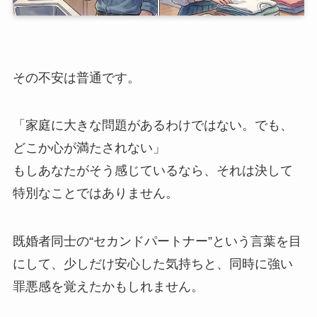
その不安は普通です。
「家庭に大きな問題があるわけではない。でも、
どこか心が満たされない」
もしあなたがそう感じているなら、それは決して
特別なことではありません。
既婚者同士の“セカンドパートナー”という言葉を目
にして、少しだけ安心した気持ちと、同時に強い
罪悪感を覚えたかもしれません。