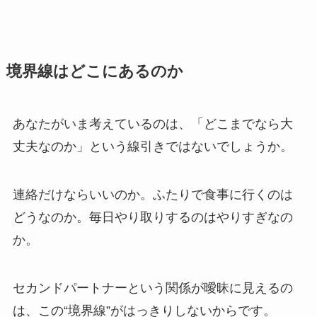
境界線はどこにあるのか
あなたがいま考えているのは、「どこまでなら大
丈夫なのか」という線引きではないでしょうか。
連絡だけならいいのか。ふたりで食事に行くのは
どうなのか。毎日やり取りするのはやりすぎなの
か。
セカンドパートナーという関係が曖昧に見えるの
は、この“境界線”がはっきりしないからです。