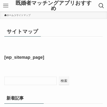
既婚者マッチングアプリおすす
め
ホーム
サイトマップ
サイトマップ
[wp_sitemap_page]
検索
新着記事