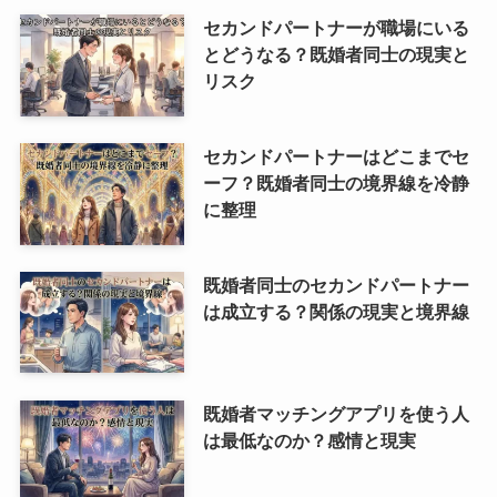
セカンドパートナーが職場にいる
とどうなる？既婚者同士の現実と
リスク
セカンドパートナーはどこまでセ
ーフ？既婚者同士の境界線を冷静
に整理
既婚者同士のセカンドパートナー
は成立する？関係の現実と境界線
既婚者マッチングアプリを使う人
は最低なのか？感情と現実