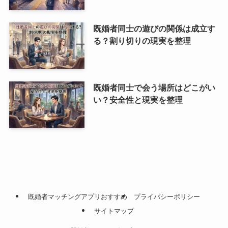
既婚者同士の遊びの関係は成立す
る？割り切りの現実を整理
既婚者同士で会う場所はどこがい
い？安全性と現実を整理
既婚者マッチングアプリおすすめ
プライバシーポリシー
サイトマップ