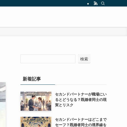
検索
新着記事
セカンドパートナーが職場にい
るとどうなる？既婚者同士の現
実とリスク
セカンドパートナーはどこまで
セーフ？既婚者同士の境界線を