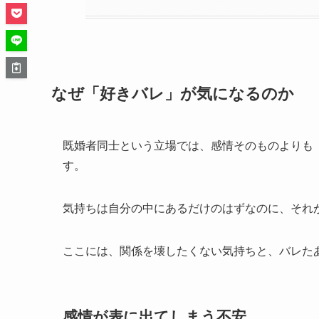
なぜ「好きバレ」が気になるのか
既婚者同士という立場では、感情そのものよりも
す。
気持ちは自分の中にあるだけのはずなのに、それ
ここには、関係を壊したくない気持ちと、バレた
感情が表に出てしまう不安