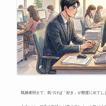
既婚者同士で、気づけば「好き」が態度に出てし