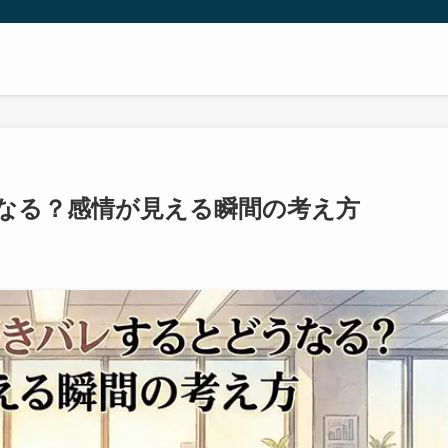
なる？感情が見える瞬間の考え方