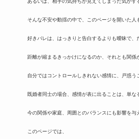
あるいは、相手の気持ちが見えてしまった気がす
そんな不安や動揺の中で、このページを開いた人
好きバレは、はっきりと告白するよりも曖昧で、
距離が縮まるきっかけになるのか、それとも関係
自分ではコントロールしきれない感情に、戸惑う
既婚者同士の場合、感情が表に出ることは、単な
今の関係や家庭、周囲とのバランスにも影響を与
このページでは、