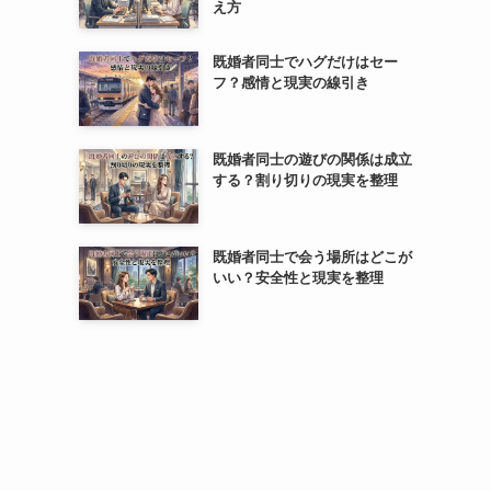
え方
既婚者同士でハグだけはセー
フ？感情と現実の線引き
既婚者同士の遊びの関係は成立
する？割り切りの現実を整理
既婚者同士で会う場所はどこが
いい？安全性と現実を整理