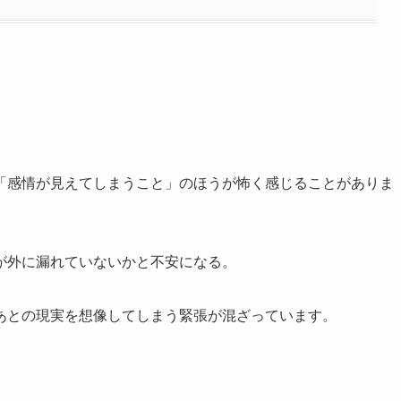
「感情が見えてしまうこと」のほうが怖く感じることがありま
が外に漏れていないかと不安になる。
あとの現実を想像してしまう緊張が混ざっています。