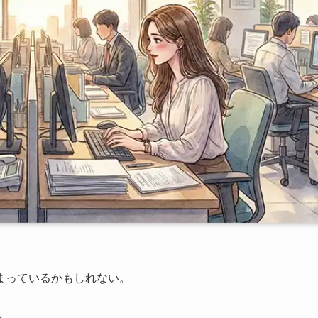
まっているかもしれない。