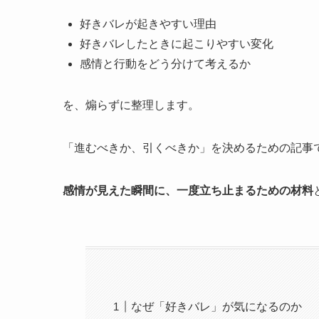
好きバレが起きやすい理由
好きバレしたときに起こりやすい変化
感情と行動をどう分けて考えるか
を、煽らずに整理します。
「進むべきか、引くべきか」を決めるための記事
感情が見えた瞬間に、一度立ち止まるための材料
なぜ「好きバレ」が気になるのか