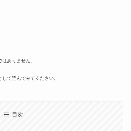
ではありません。
として読んでみてください。
目次