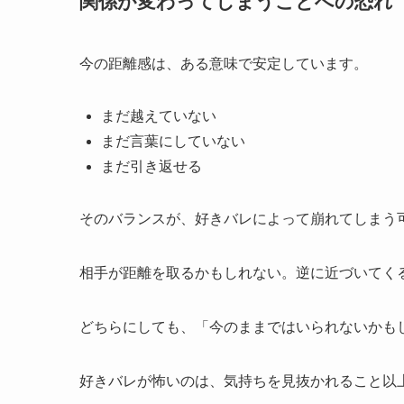
関係が変わってしまうことへの恐れ
今の距離感は、ある意味で安定しています。
まだ越えていない
まだ言葉にしていない
まだ引き返せる
そのバランスが、好きバレによって崩れてしまう
相手が距離を取るかもしれない。逆に近づいてく
どちらにしても、「今のままではいられないかも
好きバレが怖いのは、気持ちを見抜かれること以