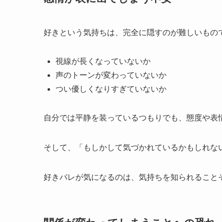
好きという気持ちは、完全に隠すのが難しいもの
視線が長くなっていないか
声のトーンが変わっていないか
つい優しくなりすぎていないか
自分では平静を装っているつもりでも、態度や表
そして、「もしかして気づかれているかもしれな
好きバレが気になるのは、気持ちを知られること