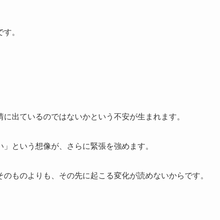
です。
情に出ているのではないかという不安が生まれます。
い」という想像が、さらに緊張を強めます。
そのものよりも、その先に起こる変化が読めないからです。