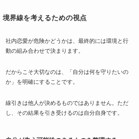
境界線を考えるための視点
社内恋愛が危険かどうかは、最終的には環境と行
動の組み合わせで決まります。
だからこそ大切なのは、「自分は何を守りたいの
か」を明確にすることです。
線引きは他人が決めるものではありません。ただ
し、その結果を引き受けるのは自分自身です。