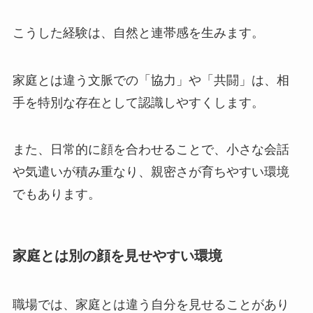
こうした経験は、自然と連帯感を生みます。
家庭とは違う文脈での「協力」や「共闘」は、相
手を特別な存在として認識しやすくします。
また、日常的に顔を合わせることで、小さな会話
や気遣いが積み重なり、親密さが育ちやすい環境
でもあります。
家庭とは別の顔を見せやすい環境
職場では、家庭とは違う自分を見せることがあり