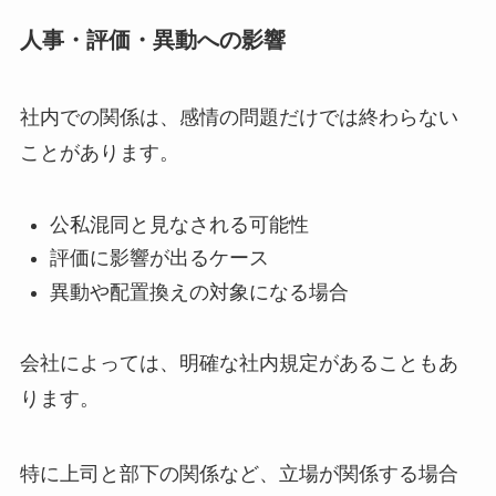
人事・評価・異動への影響
社内での関係は、感情の問題だけでは終わらない
ことがあります。
公私混同と見なされる可能性
評価に影響が出るケース
異動や配置換えの対象になる場合
会社によっては、明確な社内規定があることもあ
ります。
特に上司と部下の関係など、立場が関係する場合