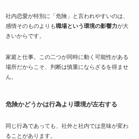
社内恋愛が特別に「危険」と言われやすいのは、
感情そのものよりも
職場という環境の影響力
が大
きいからです。
家庭と仕事。この二つが同時に動く可能性がある
場所だからこそ、判断は慎重にならざるを得ませ
ん。
危険かどうかは行為より環境が左右する
同じ行為であっても、社外と社内では意味が変わ
ることがあります。