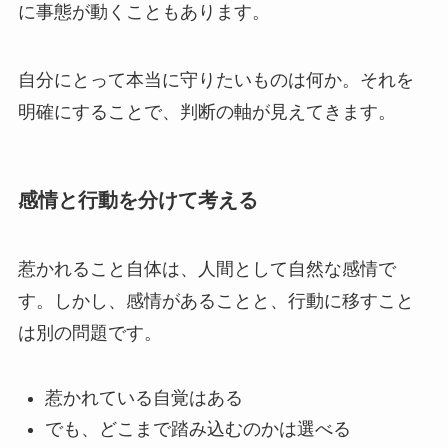
に事態が動くこともあります。
自分にとって本当に守りたいものは何か。それを
明確にすることで、判断の軸が見えてきます。
感情と行動を分けて考える
惹かれること自体は、人間として自然な感情で
す。しかし、感情があることと、行動に移すこと
は別の問題です。
惹かれている自覚はある
でも、どこまで踏み込むのかは選べる