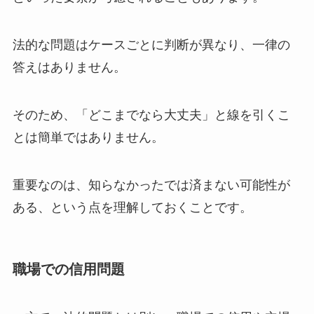
法的な問題はケースごとに判断が異なり、一律の
答えはありません。
そのため、「どこまでなら大丈夫」と線を引くこ
とは簡単ではありません。
重要なのは、知らなかったでは済まない可能性が
ある、という点を理解しておくことです。
職場での信用問題