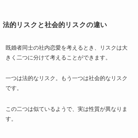
法的リスクと社会的リスクの違い
既婚者同士の社内恋愛を考えるとき、リスクは大
きく二つに分けて考えることができます。
一つは法的なリスク。もう一つは社会的なリスク
です。
この二つは似ているようで、実は性質が異なりま
す。