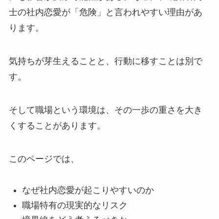
士の社内恋愛が「危険」と言われやすい理由があ
ります。
気持ちが芽生えることと、行動に移すことは別で
す。
そして職場という環境は、その一歩の重さを大き
くすることがあります。
このページでは、
なぜ社内恋愛が起こりやすいのか
職場特有の現実的なリスク