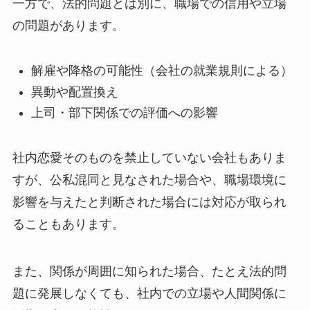
一方で、法的問題とは別に、職場での信用や立場
の問題があります。
解雇や降格の可能性（会社の就業規則による）
異動や配置換え
上司・部下関係での評価への影響
社内恋愛そのものを禁止していない会社もありま
すが、公私混同と見なされた場合や、職場環境に
影響を与えたと判断された場合には対応が取られ
ることもあります。
また、関係が周囲に知られた場合、たとえ法的問
題に発展しなくても、社内での立場や人間関係に