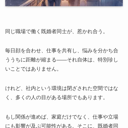
同じ職場で働く既婚者同士が、惹かれ合う。
毎日顔を合わせ、仕事を共有し、悩みを分かち合
ううちに距離が縮まる――それ自体は、特別珍し
いことではありません。
けれど、社内という環境は閉ざされた空間ではな
く、多くの人の目がある場所でもあります。
もし関係が進めば、家庭だけでなく、仕事や立場
にも影響が及ぶ可能性がある。そこに、既婚者同