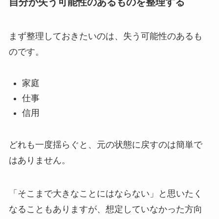
自分が失う可能性のあるものを整理する
まず整理しておきたいのは、失う可能性のあるも
のです。
家庭
仕事
信用
どれも一度揺らぐと、元の状態に戻すのは簡単で
はありません。
「そこまで大きなことにはならない」と思いたく
なることもありますが、想定していなかった方向