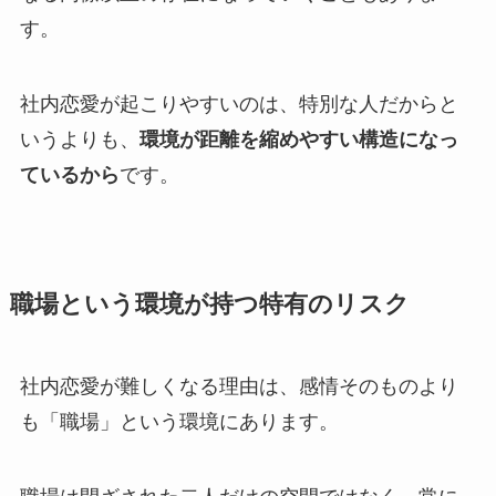
す。
社内恋愛が起こりやすいのは、特別な人だからと
いうよりも、
環境が距離を縮めやすい構造になっ
ているから
です。
職場という環境が持つ特有のリスク
社内恋愛が難しくなる理由は、感情そのものより
も「職場」という環境にあります。