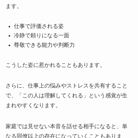
ます。
仕事で評価される姿
冷静で頼りになる一面
尊敬できる能力や判断力
こうした姿に惹かれることもあります。
さらに、仕事上の悩みやストレスを共有すること
で、「この人は理解してくれる」という感覚が生
まれやすくなります。
家庭では見せない本音を話せる相手になると、単
なる同僚以上の存在になっていくこともありま