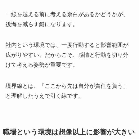
一線を越える前に考える余白があるかどうかが、
後悔を減らす鍵になります。
社内という環境では、一度行動すると影響範囲が
広がりやすい。だからこそ、感情と行動を切り分
けて考える姿勢が重要です。
境界線とは、「ここから先は自分が責任を負う」
と理解したうえで引く線です。
職場という環境は想像以上に影響が大きい