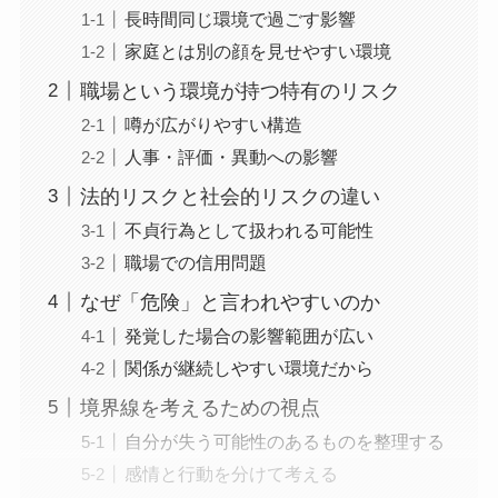
長時間同じ環境で過ごす影響
家庭とは別の顔を見せやすい環境
職場という環境が持つ特有のリスク
噂が広がりやすい構造
人事・評価・異動への影響
法的リスクと社会的リスクの違い
不貞行為として扱われる可能性
職場での信用問題
なぜ「危険」と言われやすいのか
発覚した場合の影響範囲が広い
関係が継続しやすい環境だから
境界線を考えるための視点
自分が失う可能性のあるものを整理する
感情と行動を分けて考える