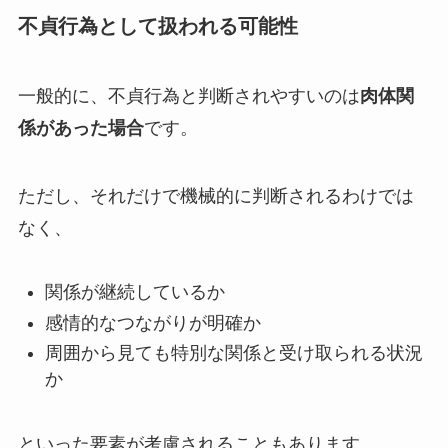
不貞行為として扱われる可能性
一般的に、不貞行為と判断されやすいのは
肉体関
係があった場合
です。
ただし、それだけで機械的に判断されるわけでは
なく、
関係が継続しているか
感情的なつながりが明確か
周囲から見ても特別な関係と受け取られる状況
か
といった要素が考慮されることもあります。