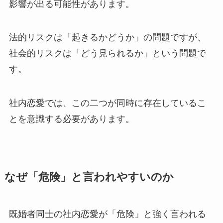
影響が出る可能性があります。
法的リスクは「起きるかどうか」の問題ですが、
社会的リスクは「どう見られるか」という問題で
す。
社内恋愛では、この二つが同時に存在しているこ
とを意識する必要があります。
なぜ「危険」と言われやすいのか
既婚者同士の社内恋愛が「危険」と強く言われる