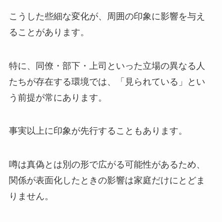
こうした些細な変化が、周囲の印象に影響を与え
ることがあります。
特に、同僚・部下・上司といった立場の異なる人
たちが存在する環境では、「見られている」とい
う前提が常にあります。
事実以上に印象が先行することもあります。
噂は真偽とは別の形で広がる可能性があるため、
関係が表面化したときの影響は家庭だけにとどま
りません。