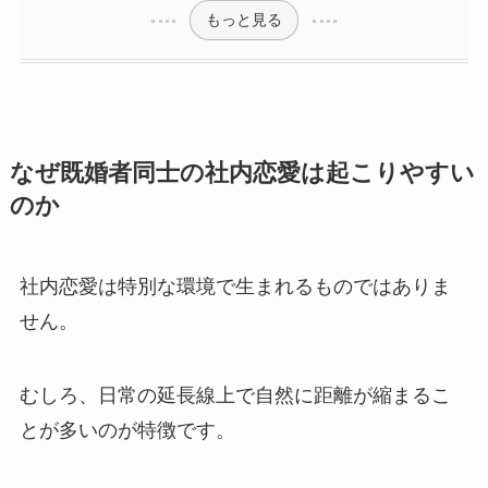
もっと見る
なぜ既婚者同士の社内恋愛は起こりやすい
のか
社内恋愛は特別な環境で生まれるものではありま
せん。
むしろ、日常の延長線上で自然に距離が縮まるこ
とが多いのが特徴です。