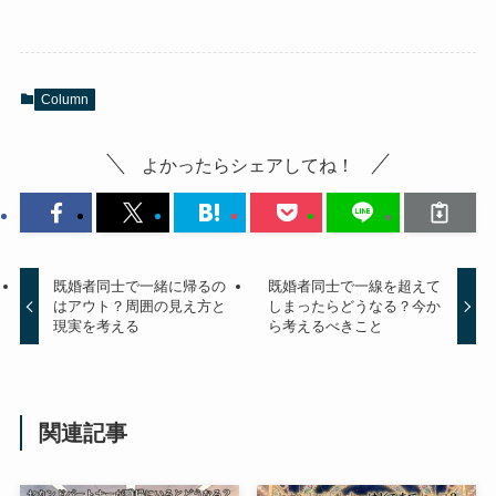
Column
よかったらシェアしてね！
既婚者同士で一緒に帰るの
既婚者同士で一線を超えて
はアウト？周囲の見え方と
しまったらどうなる？今か
現実を考える
ら考えるべきこと
関連記事