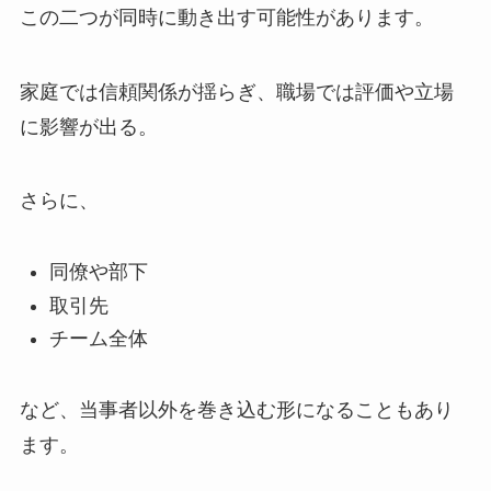
この二つが同時に動き出す可能性があります。
家庭では信頼関係が揺らぎ、職場では評価や立場
に影響が出る。
さらに、
同僚や部下
取引先
チーム全体
など、当事者以外を巻き込む形になることもあり
ます。