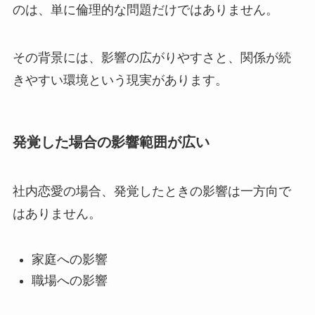
のは、単に倫理的な問題だけではありません。
その背景には、影響の広がりやすさと、関係が続
きやすい環境という現実があります。
発覚した場合の影響範囲が広い
社内恋愛の場合、発覚したときの影響は一方向で
はありません。
家庭への影響
職場への影響