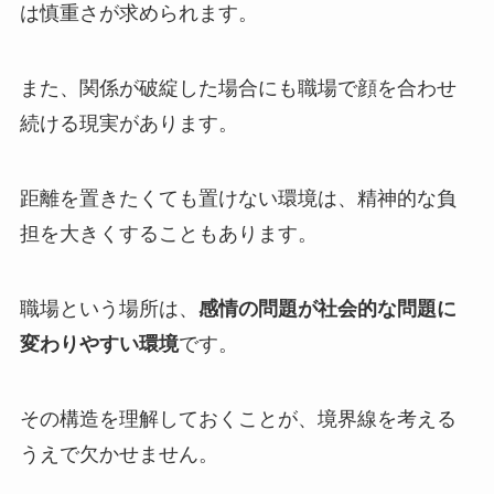
は慎重さが求められます。
また、関係が破綻した場合にも職場で顔を合わせ
続ける現実があります。
距離を置きたくても置けない環境は、精神的な負
担を大きくすることもあります。
職場という場所は、
感情の問題が社会的な問題に
変わりやすい環境
です。
その構造を理解しておくことが、境界線を考える
うえで欠かせません。