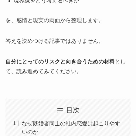
境界線をどう考えるべきか
を、感情と現実の両面から整理します。
答えを決めつける記事ではありません。
自分にとってのリスクと向き合うための材料
とし
て、読み進めてみてください。
目次
なぜ既婚者同士の社内恋愛は起こりやす
いのか