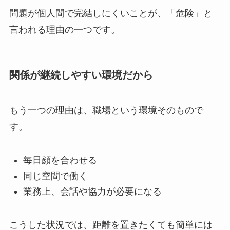
問題が個人間で完結しにくいことが、「危険」と
言われる理由の一つです。
関係が継続しやすい環境だから
もう一つの理由は、職場という環境そのもので
す。
毎日顔を合わせる
同じ空間で働く
業務上、会話や協力が必要になる
こうした状況では、距離を置きたくても簡単には