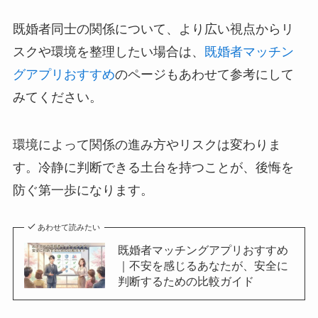
既婚者同士の関係について、より広い視点からリ
スクや環境を整理したい場合は、
既婚者マッチン
グアプリおすすめ
のページもあわせて参考にして
みてください。
環境によって関係の進み方やリスクは変わりま
す。冷静に判断できる土台を持つことが、後悔を
防ぐ第一歩になります。
あわせて読みたい
既婚者マッチングアプリおすすめ
｜不安を感じるあなたが、安全に
判断するための比較ガイド