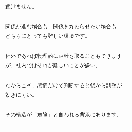
置けません。
関係が進む場合も、関係を終わらせたい場合も、
どちらにとっても難しい環境です。
社外であれば物理的に距離を取ることもできます
が、社内ではそれが難しいことが多い。
だからこそ、感情だけで判断すると後から調整が
効きにくい。
その構造が「危険」と言われる背景にあります。