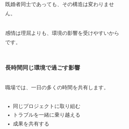
既婚者同士であっても、その構造は変わりませ
ん。
感情は理屈よりも、環境の影響を受けやすいから
です。
長時間同じ環境で過ごす影響
職場では、一日の多くの時間を共有します。
同じプロジェクトに取り組む
トラブルを一緒に乗り越える
成果を共有する