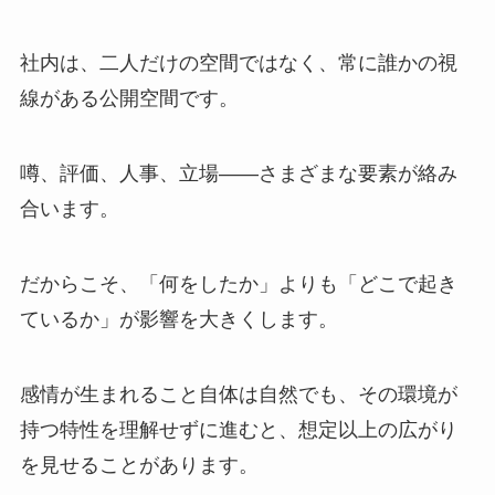
社内は、二人だけの空間ではなく、常に誰かの視
線がある公開空間です。
噂、評価、人事、立場――さまざまな要素が絡み
合います。
だからこそ、「何をしたか」よりも「どこで起き
ているか」が影響を大きくします。
感情が生まれること自体は自然でも、その環境が
持つ特性を理解せずに進むと、想定以上の広がり
を見せることがあります。