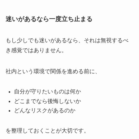
迷いがあるなら一度立ち止まる
もし少しでも迷いがあるなら、それは無視するべ
き感覚ではありません。
社内という環境で関係を進める前に、
自分が守りたいものは何か
どこまでなら後悔しないか
どんなリスクがあるのか
を整理しておくことが大切です。