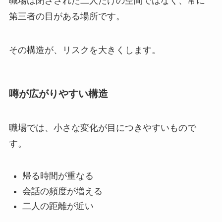
職場は閉ざされた二人だけの空間ではなく、常に
第三者の目がある場所です。
その構造が、リスクを大きくします。
噂が広がりやすい構造
職場では、小さな変化が目につきやすいもので
す。
帰る時間が重なる
会話の頻度が増える
二人の距離が近い