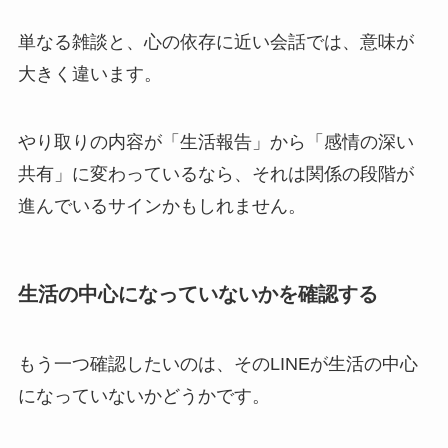
単なる雑談と、心の依存に近い会話では、意味が
大きく違います。
やり取りの内容が「生活報告」から「感情の深い
共有」に変わっているなら、それは関係の段階が
進んでいるサインかもしれません。
生活の中心になっていないかを確認する
もう一つ確認したいのは、そのLINEが生活の中心
になっていないかどうかです。