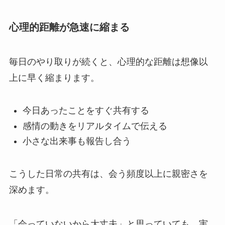
心理的距離が急速に縮まる
毎日のやり取りが続くと、心理的な距離は想像以
上に早く縮まります。
今日あったことをすぐ共有する
感情の動きをリアルタイムで伝える
小さな出来事も報告し合う
こうした日常の共有は、会う頻度以上に親密さを
深めます。
「会っていないから大丈夫」と思っていても、実