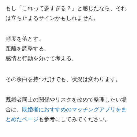
もし「これって多すぎる？」と感じたなら、それ
は立ち止まるサインかもしれません。
頻度を落とす。
距離を調整する。
感情と行動を分けて考える。
その余白を持つだけでも、状況は変わります。
既婚者同士の関係やリスクを改めて整理したい場
合は、
既婚者におすすめのマッチングアプリをま
とめたページ
も参考にしてみてください。