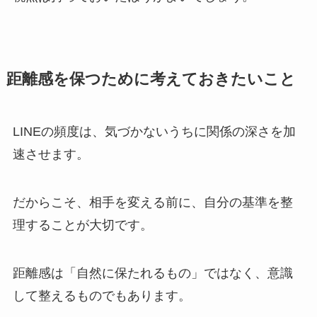
距離感を保つために考えておきたいこと
LINEの頻度は、気づかないうちに関係の深さを加
速させます。
だからこそ、相手を変える前に、自分の基準を整
理することが大切です。
距離感は「自然に保たれるもの」ではなく、意識
して整えるものでもあります。