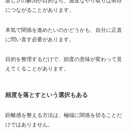
寂しさの解消が目的なら、過度なやり取りは依存
につながることがあります。
本気で関係を進めたいのかどうかも、自分に正直
に問い直す必要があります。
目的を整理するだけで、頻度の意味が変わって見
えてくることがあります。
頻度を落とすという選択もある
距離感を整える方法は、極端に関係を切ることだ
けではありません。