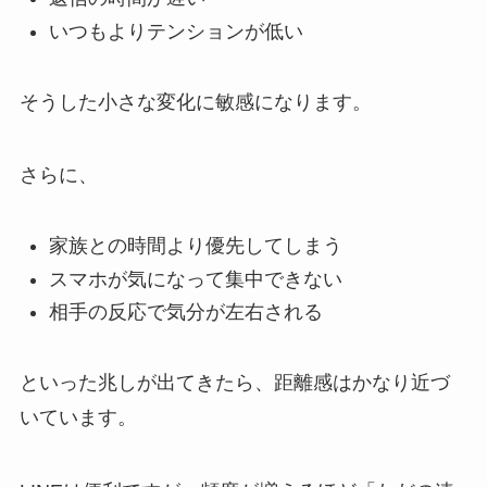
いつもよりテンションが低い
そうした小さな変化に敏感になります。
さらに、
家族との時間より優先してしまう
スマホが気になって集中できない
相手の反応で気分が左右される
といった兆しが出てきたら、距離感はかなり近づ
いています。