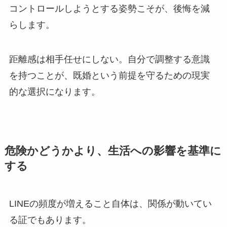
コントロールしようとする姿勢こそが、後悔を減
らします。
距離感は相手任せにしない。自分で調整する意識
を持つことが、既婚という前提を守るための現実
的な選択になります。
危険かどうかより、生活への影響を基準に
する
LINEの頻度が増えること自体は、関係が動いてい
る証でもあります。