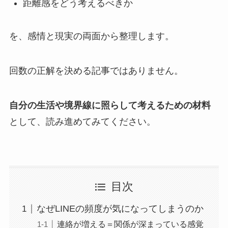
距離感をどう考えるべきか
を、感情と現実の両面から整理します。
回数の正解を決める記事ではありません。
自分の生活や境界線に照らして考えるための材料
として、読み進めてみてください。
目次
なぜLINEの頻度が気になってしまうのか
連絡が増える＝関係が深まっている感覚