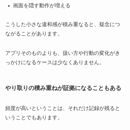
画面を隠す動作が増える
こうした小さな違和感が積み重なると、疑念につ
ながることがあります。
アプリそのものよりも、扱い方や行動の変化がき
っかけになるケースは少なくありません。
やり取りの積み重ねが証拠になることもある
頻度が高いということは、それだけ記録が残ると
いうことでもあります。