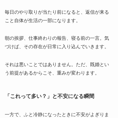
毎日のやり取りが当たり前になると、返信が来る
こと自体が生活の一部になります。
朝の挨拶、仕事終わりの報告、寝る前の一言。気
づけば、その存在が日常に入り込んでいきます。
それは悪いことではありません。ただ、既婚とい
う前提があるからこそ、重みが変わります。
「これって多い？」と不安になる瞬間
一方で、ふと冷静になったときに不安がよぎりま