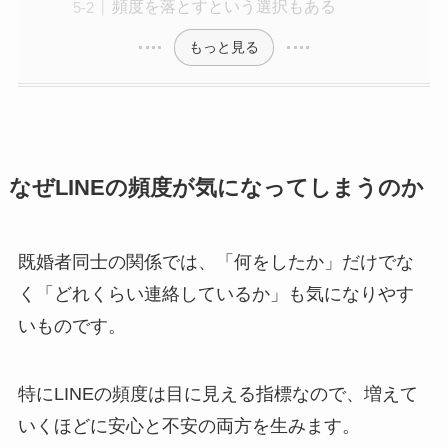
頻度を落とすという選択もある
もっと見る
なぜLINEの頻度が気になってしまうのか
既婚者同士の関係では、「何をしたか」だけでな
く「どれくらい連絡しているか」も気になりやす
いものです。
特にLINEの頻度は目に見える指標なので、増えて
いくほどに安心と不安の両方を生みます。