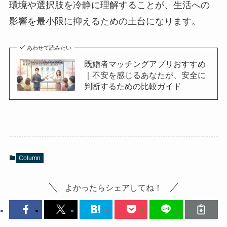
環境や選択肢を冷静に理解することが、生活への
影響を最小限に抑えるための土台になります。
あわせて読みたい
既婚者マッチングアプリおすすめ
｜不安を感じるあなたが、安全に
判断するための比較ガイド
Column
よかったらシェアしてね！