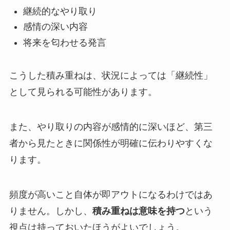
継続的なやり取り
感情の深い内容
将来を匂わせる発言
こうした積み重ねは、状況によっては「継続性」
として見られる可能性があります。
また、やり取りの内容が感情的に深いほど、第三
者から見たときに関係性が明確に伝わりやすくな
ります。
頻度が高いこと自体が即アウトになるわけではあ
りません。しかし、
積み重ねは意味を持つ
という
視点は持っておいたほうがよいでしょう。