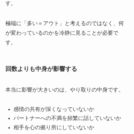
す。
極端に「多い＝アウト」と考えるのではなく、何
が変わっているのかを冷静に見ることが必要で
す。
回数よりも中身が影響する
本当に影響が大きいのは、やり取りの中身です。
感情の共有が深くなっていないか
パートナーへの不満を頻繁に話していないか
相手を心の拠り所にしていないか