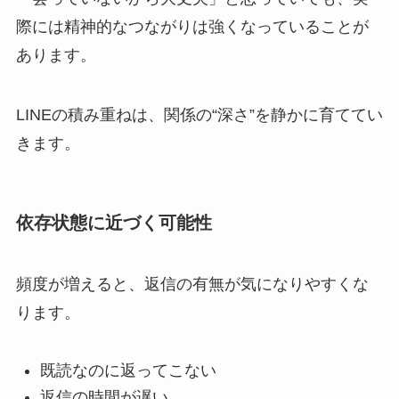
際には精神的なつながりは強くなっていることが
あります。
LINEの積み重ねは、関係の“深さ”を静かに育ててい
きます。
依存状態に近づく可能性
頻度が増えると、返信の有無が気になりやすくな
ります。
既読なのに返ってこない
返信の時間が遅い