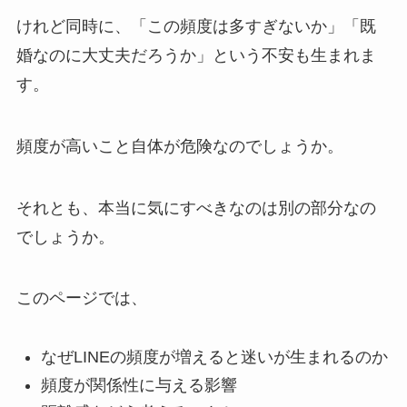
けれど同時に、「この頻度は多すぎないか」「既
婚なのに大丈夫だろうか」という不安も生まれま
す。
頻度が高いこと自体が危険なのでしょうか。
それとも、本当に気にすべきなのは別の部分なの
でしょうか。
このページでは、
なぜLINEの頻度が増えると迷いが生まれるのか
頻度が関係性に与える影響