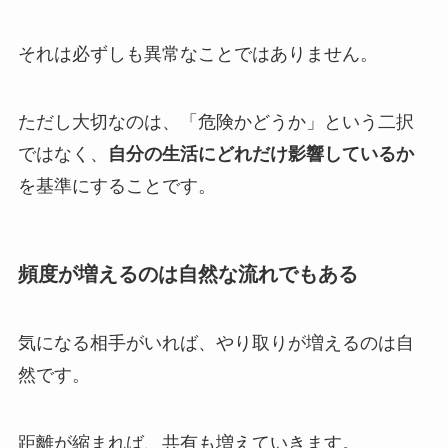
それは必ずしも異常なことではありません。
ただし大切なのは、「危険かどうか」という二択
ではなく、
自分の生活にどれだけ影響しているか
を基準にすることです。
頻度が増えるのは自然な流れでもある
気になる相手がいれば、やり取りが増えるのは自
然です。
距離が縮まれば、共有も増えていきます。