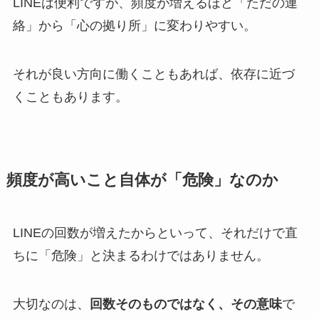
LINEは便利ですが、頻度が増えるほど「ただの連
絡」から「心の拠り所」に変わりやすい。
それが良い方向に働くこともあれば、依存に近づ
くこともあります。
頻度が高いこと自体が「危険」なのか
LINEの回数が増えたからといって、それだけで直
ちに「危険」と決まるわけではありません。
大切なのは、
回数そのものではなく、その意味
で