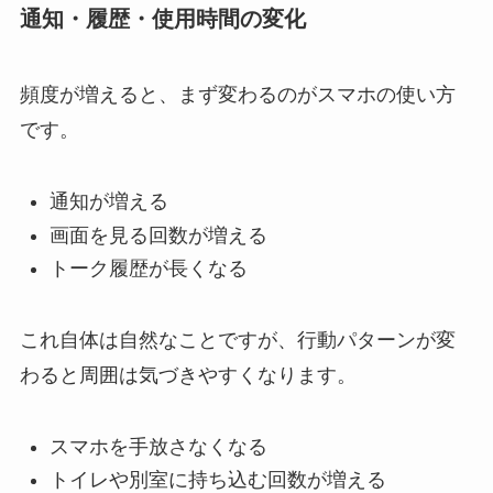
通知・履歴・使用時間の変化
頻度が増えると、まず変わるのがスマホの使い方
です。
通知が増える
画面を見る回数が増える
トーク履歴が長くなる
これ自体は自然なことですが、行動パターンが変
わると周囲は気づきやすくなります。
スマホを手放さなくなる
トイレや別室に持ち込む回数が増える