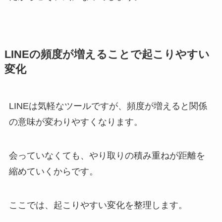
LINEの頻度が増えることで起こりやすい
変化
LINEは気軽なツールですが、頻度が増えると関係
の意味が変わりやすくなります。
会っていなくても、やり取りの積み重ねが距離を
縮めていくからです。
ここでは、起こりやすい変化を整理します。