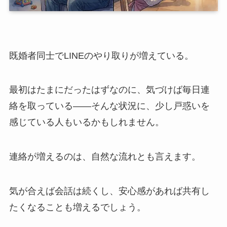
既婚者同士でLINEのやり取りが増えている。
最初はたまにだったはずなのに、気づけば毎日連
絡を取っている――そんな状況に、少し戸惑いを
感じている人もいるかもしれません。
連絡が増えるのは、自然な流れとも言えます。
気が合えば会話は続くし、安心感があれば共有し
たくなることも増えるでしょう。