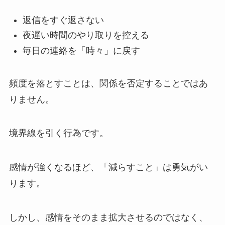
返信をすぐ返さない
夜遅い時間のやり取りを控える
毎日の連絡を「時々」に戻す
頻度を落とすことは、関係を否定することではあ
りません。
境界線を引く行為です。
感情が強くなるほど、「減らすこと」は勇気がい
ります。
しかし、感情をそのまま拡大させるのではなく、