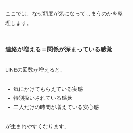
ここでは、なぜ頻度が気になってしまうのかを整
理します。
連絡が増える＝関係が深まっている感覚
LINEの回数が増えると、
気にかけてもらえている実感
特別扱いされている感覚
二人だけの時間が増えている安心感
が生まれやすくなります。