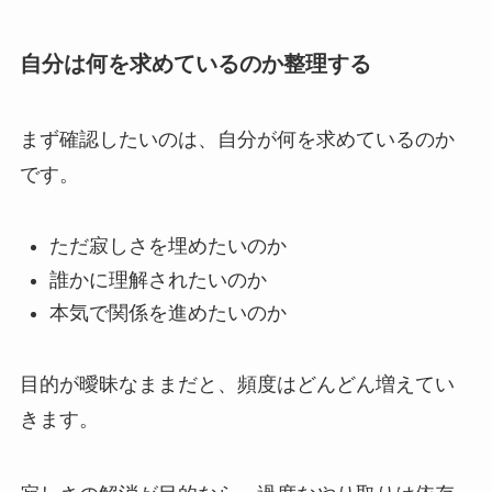
自分は何を求めているのか整理する
まず確認したいのは、自分が何を求めているのか
です。
ただ寂しさを埋めたいのか
誰かに理解されたいのか
本気で関係を進めたいのか
目的が曖昧なままだと、頻度はどんどん増えてい
きます。