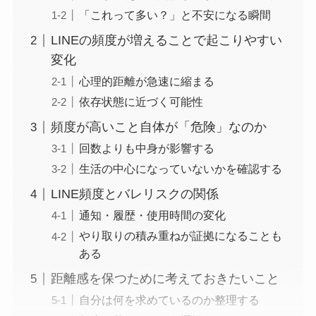
「これって多い？」と不安になる瞬間
LINEの頻度が増えることで起こりやすい
変化
心理的距離が急速に縮まる
依存状態に近づく可能性
頻度が高いこと自体が「危険」なのか
回数よりも中身が影響する
生活の中心になっていないかを確認する
LINE頻度とバレリスクの関係
通知・履歴・使用時間の変化
やり取りの積み重ねが証拠になることも
ある
距離感を保つために考えておきたいこと
自分は何を求めているのか整理する