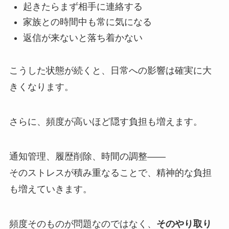
起きたらまず相手に連絡する
家族との時間中も常に気になる
返信が来ないと落ち着かない
こうした状態が続くと、日常への影響は確実に大
きくなります。
さらに、頻度が高いほど隠す負担も増えます。
通知管理、履歴削除、時間の調整――
そのストレスが積み重なることで、精神的な負担
も増えていきます。
頻度そのものが問題なのではなく、
そのやり取り