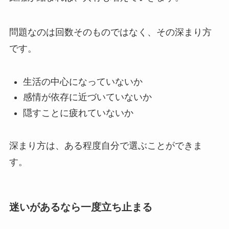
問題なのは回数そのものではなく、その深まり方
です。
生活の中心になっていないか
感情が依存に近づいていないか
隠すことに疲れていないか
深まり方は、ある程度自分で選ぶことができま
す。
迷いがあるなら一度立ち止まる