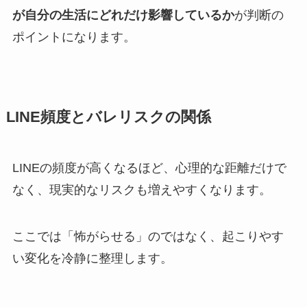
が自分の生活にどれだけ影響しているか
が判断の
ポイントになります。
LINE頻度とバレリスクの関係
LINEの頻度が高くなるほど、心理的な距離だけで
なく、現実的なリスクも増えやすくなります。
ここでは「怖がらせる」のではなく、起こりやす
い変化を冷静に整理します。