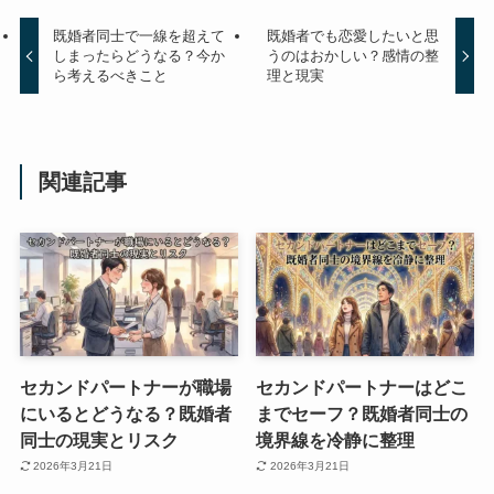
既婚者同士で一線を超えて
既婚者でも恋愛したいと思
しまったらどうなる？今か
うのはおかしい？感情の整
ら考えるべきこと
理と現実
関連記事
セカンドパートナーが職場
セカンドパートナーはどこ
にいるとどうなる？既婚者
までセーフ？既婚者同士の
同士の現実とリスク
境界線を冷静に整理
2026年3月21日
2026年3月21日