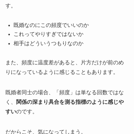
す。
既婚なのにこの頻度でいいのか
これってやりすぎではないか
相手はどういうつもりなのか
また、頻度に温度差があると、片方だけが前のめ
りになっているように感じることもあります。
既婚者同士の場合、「頻度」は単なる回数ではな
く、
関係の深まり具合を測る指標のように感じや
すい
のです。
だからこそ、気になってしまう。