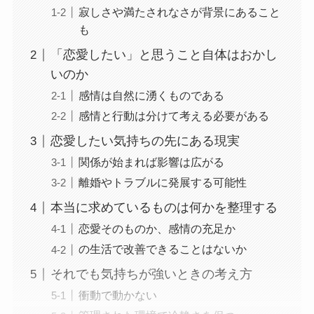
寂しさや満たされなさが背景にあること
も
「恋愛したい」と思うこと自体はおかし
いのか
感情は自然に湧くものである
感情と行動は分けて考える必要がある
恋愛したい気持ちの先にある現実
関係が始まれば影響は広がる
離婚やトラブルに発展する可能性
本当に求めているものは何かを整理する
恋愛そのものか、感情の充足か
の生活で改善できることはないか
それでも気持ちが強いときの考え方
衝動で動かない