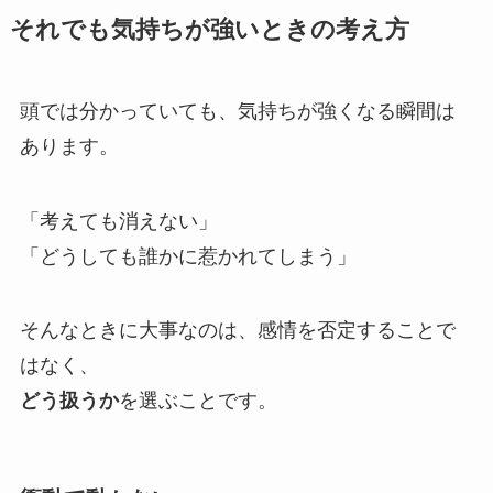
それでも気持ちが強いときの考え方
頭では分かっていても、気持ちが強くなる瞬間は
あります。
「考えても消えない」
「どうしても誰かに惹かれてしまう」
そんなときに大事なのは、感情を否定することで
はなく、
どう扱うか
を選ぶことです。