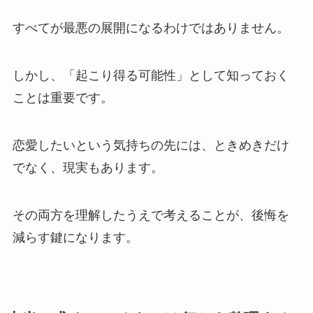
すべてが最悪の展開になるわけではありません。
しかし、「起こり得る可能性」として知っておく
ことは重要です。
恋愛したいという気持ちの先には、ときめきだけ
でなく、現実もあります。
その両方を理解したうえで考えることが、後悔を
減らす鍵になります。