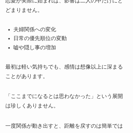
恋愛が実際に始まれば、影響は二人の中だけにと
どまりません。
夫婦関係への変化
日常の優先順位の変動
嘘や隠し事の増加
最初は軽い気持ちでも、感情は想像以上に深まる
ことがあります。
「ここまでになるとは思わなかった」という展開
は珍しくありません。
一度関係が動き出すと、距離を戻すのは簡単では