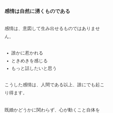
感情は自然に湧くものである
感情は、意図して生み出せるものではありませ
ん。
誰かに惹かれる
ときめきを感じる
もっと話したいと思う
こうした感情は、人間である以上、誰にでも起こ
り得ます。
既婚かどうかに関わらず、心が動くこと自体を