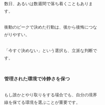
数日、あるいは数週間で落ち着くこともありま
す。
衝動のピークで決めた行動は、後から後悔につな
がりやすい。
「今すぐ決めない」という選択も、立派な判断で
す。
管理された環境で冷静さを保つ
もし誰かとやり取りをする場合でも、自分の境界
線を保てる環境を選ぶことが重要です。