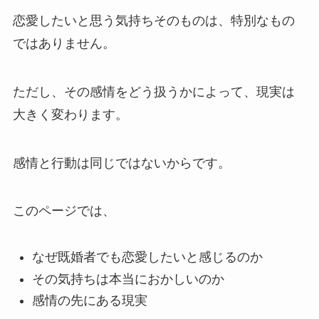
恋愛したいと思う気持ちそのものは、特別なもの
ではありません。
ただし、その感情をどう扱うかによって、現実は
大きく変わります。
感情と行動は同じではないからです。
このページでは、
なぜ既婚者でも恋愛したいと感じるのか
その気持ちは本当におかしいのか
感情の先にある現実