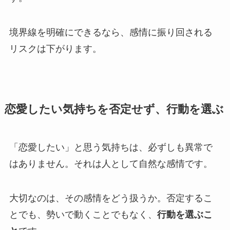
境界線を明確にできるなら、感情に振り回される
リスクは下がります。
恋愛したい気持ちを否定せず、行動を選ぶ
「恋愛したい」と思う気持ちは、必ずしも異常で
はありません。それは人として自然な感情です。
大切なのは、その感情をどう扱うか。否定するこ
とでも、勢いで動くことでもなく、
行動を選ぶこ