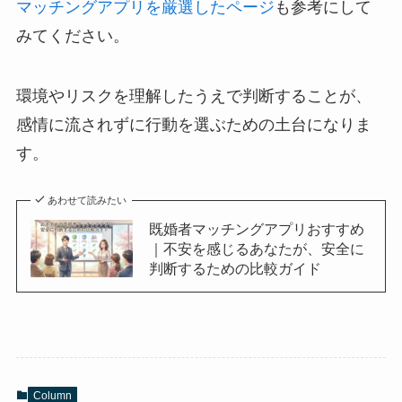
マッチングアプリを厳選したページ
も参考にして
みてください。
環境やリスクを理解したうえで判断することが、
感情に流されずに行動を選ぶための土台になりま
す。
あわせて読みたい
既婚者マッチングアプリおすすめ
｜不安を感じるあなたが、安全に
判断するための比較ガイド
Column