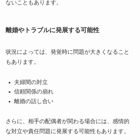
ないこともあります。
離婚やトラブルに発展する可能性
状況によっては、発覚時に問題が大きくなること
もあります。
夫婦間の対立
信頼関係の崩れ
離婚の話し合い
さらに、相手の配偶者が関わる場合には、感情的
な対立や責任問題に発展する可能性もあります。