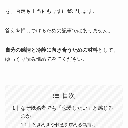
を、否定も正当化もせずに整理します。
答えを押しつけるための記事ではありません。
自分の感情と冷静に向き合うための材料
として、
ゆっくり読み進めてみてください。
目次
なぜ既婚者でも「恋愛したい」と感じる
のか
ときめきや刺激を求める気持ち