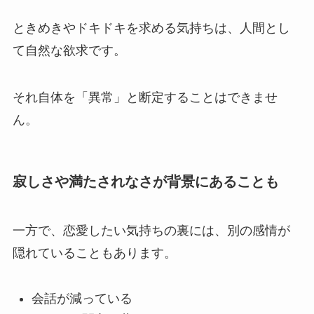
ときめきやドキドキを求める気持ちは、人間とし
て自然な欲求です。
それ自体を「異常」と断定することはできませ
ん。
寂しさや満たされなさが背景にあることも
一方で、恋愛したい気持ちの裏には、別の感情が
隠れていることもあります。
会話が減っている