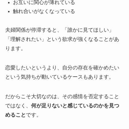
お互いに関心が薄れている
触れ合いがなくなっている
夫婦関係が停滞すると、「誰かに見てほしい」
「理解されたい」という欲求が強くなることがあ
ります。
恋愛したいというより、自分の存在を確かめたい
という気持ちが動いているケースもあります。
だからこそ大切なのは、その感情を否定すること
ではなく、
何が足りないと感じているのかを見つ
めること
です。