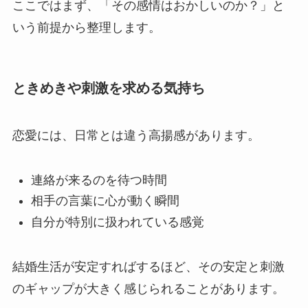
ここではまず、「その感情はおかしいのか？」と
いう前提から整理します。
ときめきや刺激を求める気持ち
恋愛には、日常とは違う高揚感があります。
連絡が来るのを待つ時間
相手の言葉に心が動く瞬間
自分が特別に扱われている感覚
結婚生活が安定すればするほど、その安定と刺激
のギャップが大きく感じられることがあります。