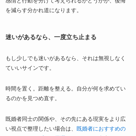
感情と行動を分けて考えられるかどうかが、後悔
を減らす分かれ道になります。
迷いがあるなら、一度立ち止まる
もし少しでも迷いがあるなら、それは無視しなく
ていいサインです。
時間を置く。距離を整える。自分が何を求めてい
るのかを見つめ直す。
既婚者同士の関係や、その先にある現実をより広
い視点で整理したい場合は、
既婚者におすすめの