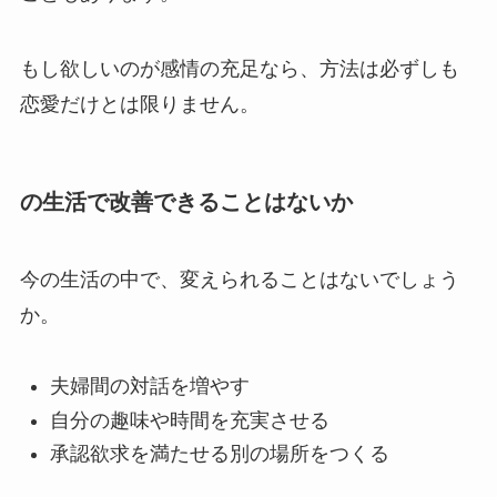
もし欲しいのが感情の充足なら、方法は必ずしも
恋愛だけとは限りません。
の生活で改善できることはないか
今の生活の中で、変えられることはないでしょう
か。
夫婦間の対話を増やす
自分の趣味や時間を充実させる
承認欲求を満たせる別の場所をつくる