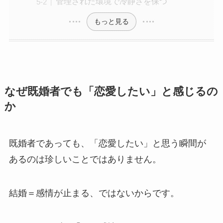
管理された環境で冷静さを保つ
もっと見る
なぜ既婚者でも「恋愛したい」と感じるの
か
既婚者であっても、「恋愛したい」と思う瞬間が
あるのは珍しいことではありません。
結婚＝感情が止まる、ではないからです。