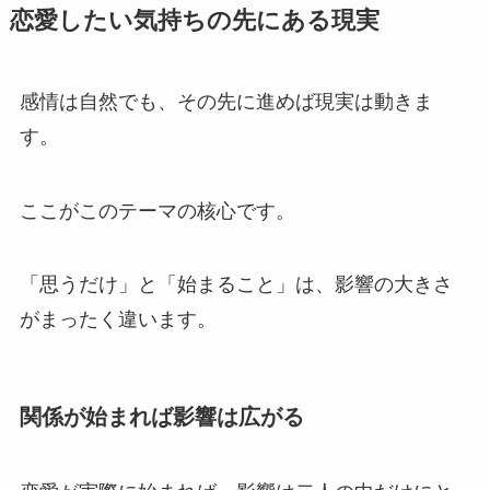
恋愛したい気持ちの先にある現実
感情は自然でも、その先に進めば現実は動きま
す。
ここがこのテーマの核心です。
「思うだけ」と「始まること」は、影響の大きさ
がまったく違います。
関係が始まれば影響は広がる