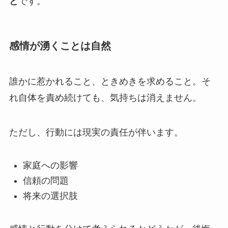
と
です。
感情が湧くことは自然
誰かに惹かれること、ときめきを求めること。そ
れ自体を責め続けても、気持ちは消えません。
ただし、行動には現実の責任が伴います。
家庭への影響
信頼の問題
将来の選択肢