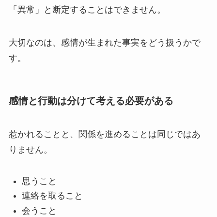
「異常」と断定することはできません。
大切なのは、感情が生まれた事実をどう扱うかで
す。
感情と行動は分けて考える必要がある
惹かれることと、関係を進めることは同じではあ
りません。
思うこと
連絡を取ること
会うこと