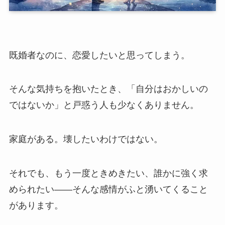
既婚者なのに、恋愛したいと思ってしまう。
そんな気持ちを抱いたとき、「自分はおかしいの
ではないか」と戸惑う人も少なくありません。
家庭がある。壊したいわけではない。
それでも、もう一度ときめきたい、誰かに強く求
められたい――そんな感情がふと湧いてくること
があります。