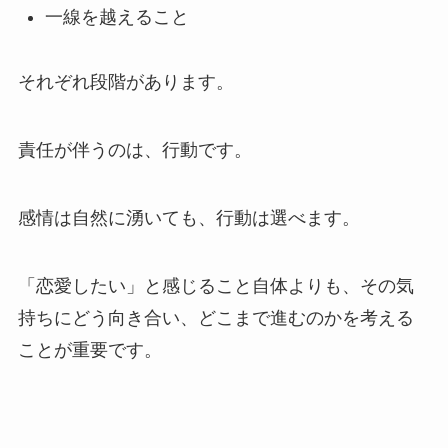
一線を越えること
それぞれ段階があります。
責任が伴うのは、行動です。
感情は自然に湧いても、行動は選べます。
「恋愛したい」と感じること自体よりも、その気
持ちにどう向き合い、どこまで進むのかを考える
ことが重要です。