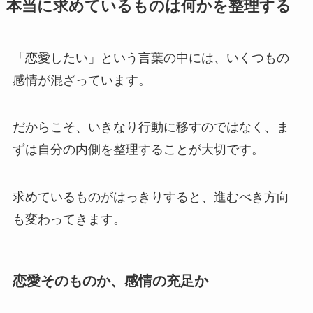
本当に求めているものは何かを整理する
「恋愛したい」という言葉の中には、いくつもの
感情が混ざっています。
だからこそ、いきなり行動に移すのではなく、ま
ずは自分の内側を整理することが大切です。
求めているものがはっきりすると、進むべき方向
も変わってきます。
恋愛そのものか、感情の充足か