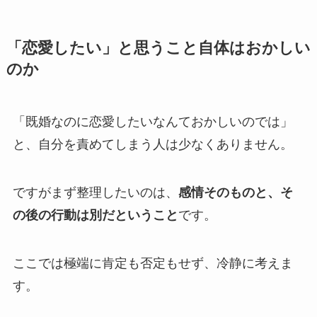
「恋愛したい」と思うこと自体はおかしい
のか
「既婚なのに恋愛したいなんておかしいのでは」
と、自分を責めてしまう人は少なくありません。
ですがまず整理したいのは、
感情そのものと、そ
の後の行動は別だということ
です。
ここでは極端に肯定も否定もせず、冷静に考えま
す。