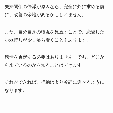
夫婦関係の停滞が原因なら、完全に外に求める前
に、改善の余地があるかもしれません。
また、自分自身の環境を見直すことで、恋愛した
い気持ちが少し落ち着くこともあります。
感情を否定する必要はありません。でも、どこか
ら来ているのかを知ることはできます。
それができれば、行動はより冷静に選べるように
なります。