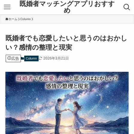
既婚者マッチングアプリおすす
め
ホーム
Column
既婚者でも恋愛したいと思うのはおかし
い？感情の整理と現実
広告
2026年3月21日
Column