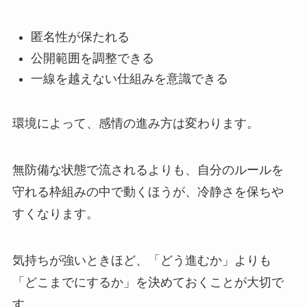
匿名性が保たれる
公開範囲を調整できる
一線を越えない仕組みを意識できる
環境によって、感情の進み方は変わります。
無防備な状態で流されるよりも、自分のルールを
守れる枠組みの中で動くほうが、冷静さを保ちや
すくなります。
気持ちが強いときほど、「どう進むか」よりも
「どこまでにするか」を決めておくことが大切で
す。