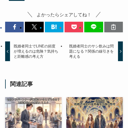
よかったらシェアしてね！
既婚者同士でLINEの頻度
既婚者同士のサシ飲みは問
が増えるのは危険？気持ち
題になる？関係の線引きを
と距離感の考え方
考える
関連記事