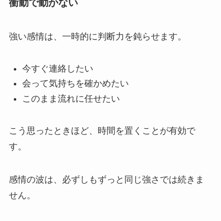
衝動で動かない
強い感情は、一時的に判断力を鈍らせます。
今すぐ連絡したい
会って気持ちを確かめたい
このまま流れに任せたい
こう思ったときほど、時間を置くことが有効で
す。
感情の波は、必ずしもずっと同じ強さでは続きま
せん。